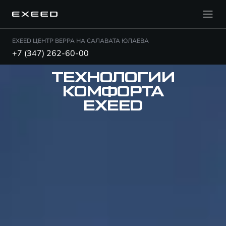
EXEED ЦЕНТР ВЕРРА НА САЛАВАТА ЮЛАЕВА
+7 (347) 262-60-00
ТЕХНОЛОГИИ
КОМФОРТА
EXEED