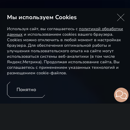
Мы используем Cookies
Используя сайт, вы соглашаетесь с
политикой обработки
данных
и использованием cookies вашего браузера.
Cookies можно отключить в любой момент в настройках
браузера. Для обеспечения оптимальной работы и
улучшения пользовательского опыта на сайте могут
использоваться системы веб-аналитики (в том числе
Яндекс.Метрика). Продолжая использование сайта, Вы
соглашаетесь с применением указанных технологий и
размещением cookie-файлов.
Понятно
В автомобилях EXEED установлены технологичные
помощники, которые позволяют сделать ваши