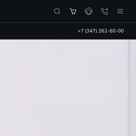
+7 (347) 262-60-00