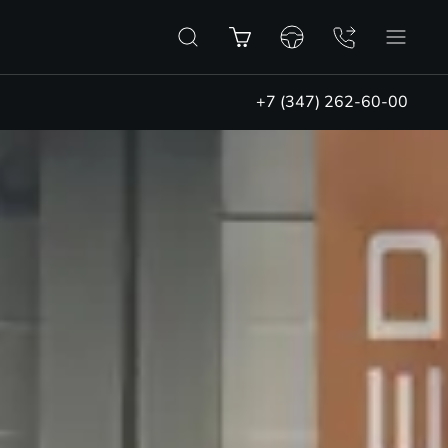
+7 (347) 262-60-00