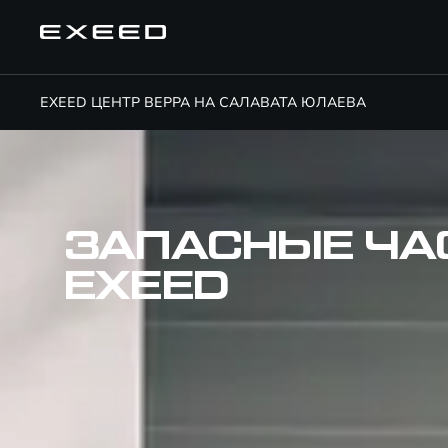
EXEED ЦЕНТР ВЕРРА НА САЛАВАТА ЮЛАЕВА
ЗАПАСНЫЕ ЧА
EXEED