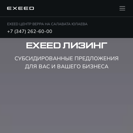
EXEED ЦЕНТР ВЕРРА НА САЛАВАТА ЮЛАЕВА
+7 (347) 262-60-00
EXEED ЛИЗИНГ
СУБСИДИРОВАННЫЕ ПРЕДЛОЖЕНИЯ
ДЛЯ ВАС И ВАШЕГО БИЗНЕСА