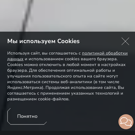
Мы используем Cookies
Используя сайт, вы соглашаетесь с
политикой обработки
данных
и использованием cookies вашего браузера.
Cookies можно отключить в любой момент в настройках
браузера. Для обеспечения оптимальной работы и
улучшения пользовательского опыта на сайте могут
использоваться системы веб-аналитики (в том числе
Яндекс.Метрика). Продолжая использование сайта, Вы
соглашаетесь с применением указанных технологий и
размещением cookie-файлов.
Понятно