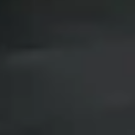
Privacy notice