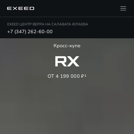
EXEED ЦЕНТР ВЕРРА НА САЛАВАТА ЮЛАЕВА
+7 (347) 262-60-00
Кросс-купе
RX
ОТ 4 199 000 ₽¹