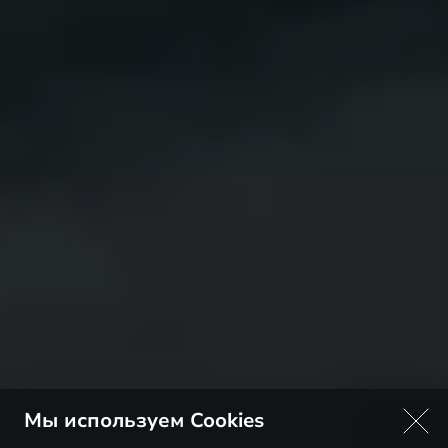
Мы используем Cookies