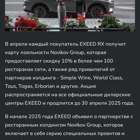
В апреле каждый покупатель EXEED RX получит
карту лояльности Novikov Group, которая
предоставляет скидку 10% в более чем 100
ресторанах сети, а также ряд привилегий от
партнеров холдинга - Simple Wine, World Class,
Tous, Togas, Erborian и другие. Акция
распространяется на все официальные дилерские
центры EXEED и продлится до 30 апреля 2025 года.
В начале 2025 года EXEED объявил о партнерстве с
ресторанным холдингом Novikov Group, которое
включает в себя серию специальных проектов и