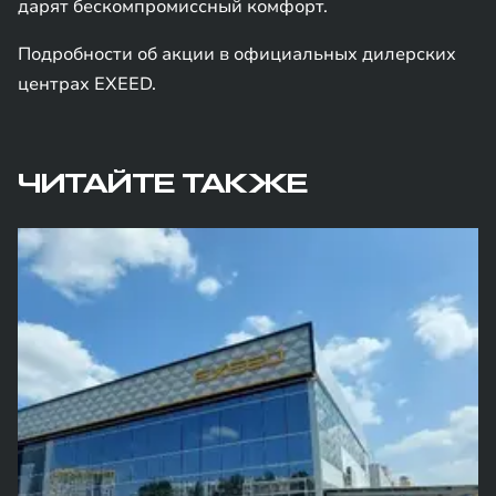
дарят бескомпромиссный комфорт.
Подробности об акции в официальных дилерских
центрах EXEED.
ЧИТАЙТЕ ТАКЖЕ