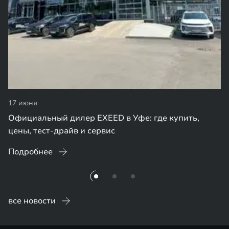
17 июня
Официальный дилер EXEED в Уфе: где купить,
цены, тест-драйв и сервис
Подробнее
все новости