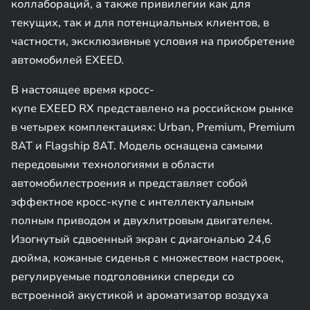
коллабораций, а также привилегии как для
текущих, так и для потенциальных клиентов, в
частности, эксклюзивные условия на приобретение
автомобилей EXEED.
В настоящее время кросс-
купе EXEED RX представлено на российском рынке
в четырех комплектациях: Urban, Premium, Premium
8AT и Flagship 8AT. Модель оснащена самыми
передовыми технологиями в области
автомобилестроения и представляет собой
эффектное кросс-купе с интеллектуальным
полным приводом и двухлитровым двигателем.
Изогнутый сдвоенный экран с диагональю 24,6
дюйма, кожаные сиденья с множеством настроек,
регулируемые подголовники спереди со
встроенной акустикой и ароматизатор воздуха