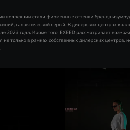
и коллекции стали фирменные оттенки бренда изумру
синий, галактический серый. В дилерских центрах колл
ле 2023 года. Кроме того, EXEED рассматривает возмож
 не только в рамках собственных дилерских центров, но
.