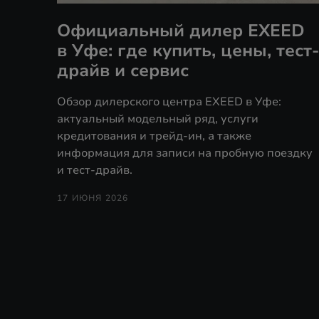
Официальный дилер EXEED
в Уфе: где купить, цены, тест-
драйв и сервис
Обзор дилерского центра EXEED в Уфе:
актуальный модельный ряд, услуги
кредитования и трейд-ин, а также
информация для записи на пробную поездку
и тест-драйв.
17 ИЮНЯ 2026