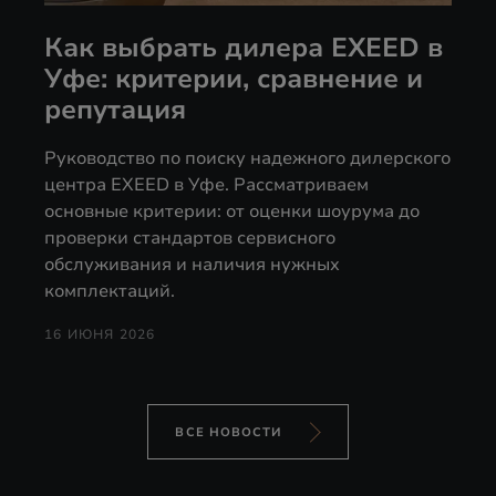
Как выбрать дилера EXEED в
Уфе: критерии, сравнение и
репутация
Руководство по поиску надежного дилерского
центра EXEED в Уфе. Рассматриваем
основные критерии: от оценки шоурума до
проверки стандартов сервисного
обслуживания и наличия нужных
комплектаций.
16 ИЮНЯ 2026
ВСЕ НОВОСТИ