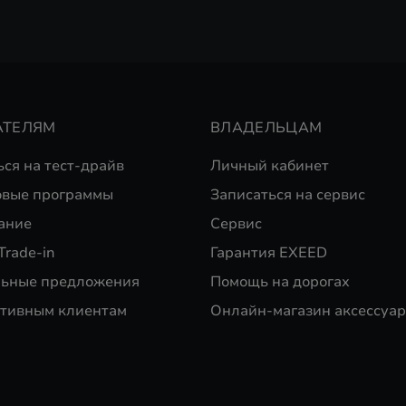
АТЕЛЯМ
ВЛАДЕЛЬЦАМ
ься на тест-драйв
Личный кабинет
вые программы
Записаться на сервис
ание
Сервис
Trade-in
Гарантия EXEED
ьные предложения
Помощь на дорогах
тивным клиентам
Онлайн-магазин аксессуар