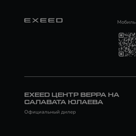
Мобиль
EXEED ЦЕНТР ВЕРРА НА
САЛАВАТА ЮЛАЕВА
Официальный дилер