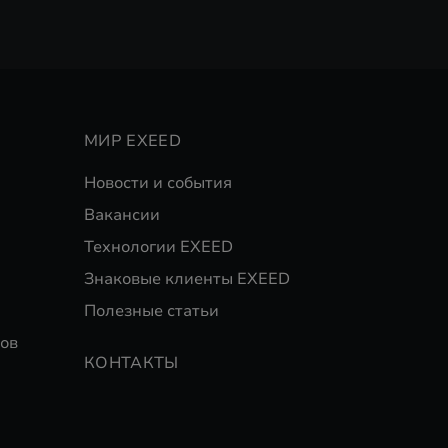
МИР EXEED
Новости и события
Вакансии
Технологии EXEED
Знаковые клиенты EXEED
Полезные статьи
ов
КОНТАКТЫ