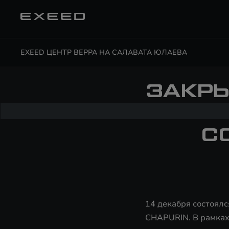
EXEED ЦЕНТР ВЕРРА НА САЛАВАТА ЮЛАЕВА
ЗАКРЫ
С
14 декабря состоял
CHAPURIN. В рамках