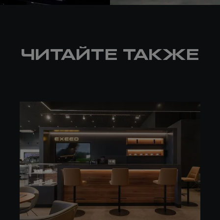
ЧИТАЙТЕ ТАКЖЕ