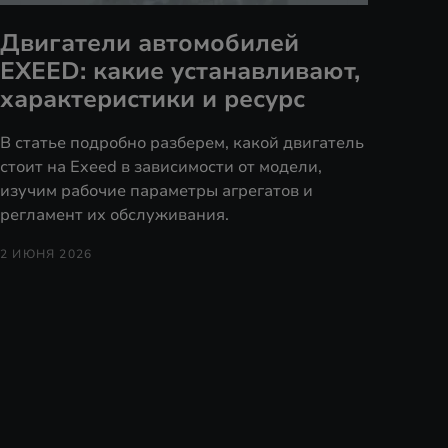
Двигатели автомобилей
EXEED: какие устанавливают,
характеристики и ресурс
В статье подробно разберем, какой двигатель
стоит на Exeed в зависимости от модели,
изучим рабочие параметры агрегатов и
регламент их обслуживания.
2 ИЮНЯ 2026