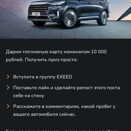
Дарим топливную карту номиналом 10 000
рублей. Получить приз просто:
Вступите в группу EXEED
Поставьте лайк и сделайте репост этого поста
себе на стену
Расскажите в комментариях, какой пробег у
вашего автомобиля сейчас.