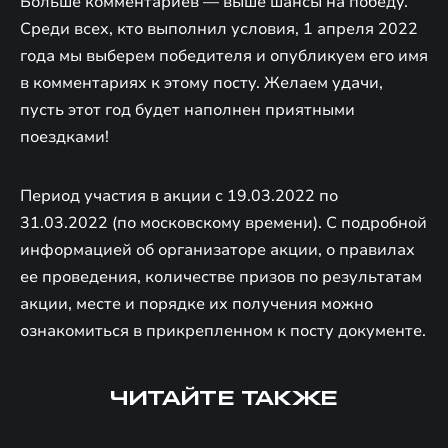
Больше комментариев — выше шансы на победу.
Среди всех, кто выполнил условия, 1 апреля 2022
года мы выберем победителя и опубликуем его имя
в комментариях к этому посту. Желаем удачи,
пусть этот год будет наполнен приятными
поездками!
Период участия в акции с 19.03.2022 по
31.03.2022 (по московскому времени). С подробной
информацией об организаторе акции, о правилах
ее проведения, количестве призов по результатам
акции, месте и порядке их получения можно
ознакомиться в прикрепленном к посту документе.
ЧИТАЙТЕ ТАКЖЕ