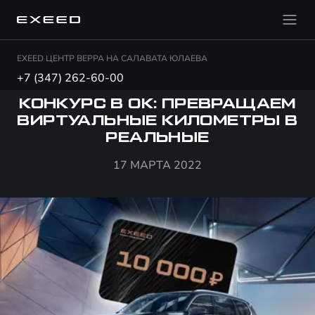
EXEED ЦЕНТР ВЕРРА НА САЛАВАТА ЮЛАЕВА
+7 (347) 262-60-00
КОНКУРС В ОК: ПРЕВРАЩАЕМ
ВИРТУАЛЬНЫЕ КИЛОМЕТРЫ В
РЕАЛЬНЫЕ
17 МАРТА 2022