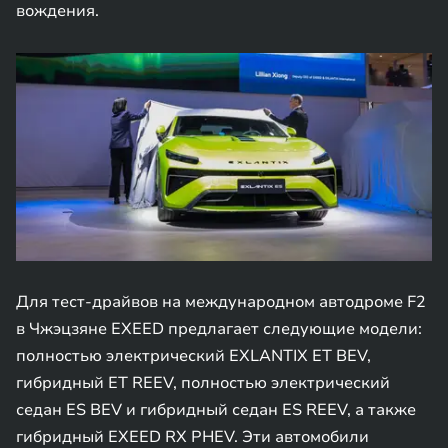
вождения.
Для тест-драйвов на международном автодроме F2
в Чжэцзяне EXEED предлагает следующие модели:
полностью электрический EXLANTIX ET BEV,
гибридный ET REEV, полностью электрический
седан ES BEV и гибридный седан ES REEV, а также
гибридный EXEED RX PHEV. Эти автомобили