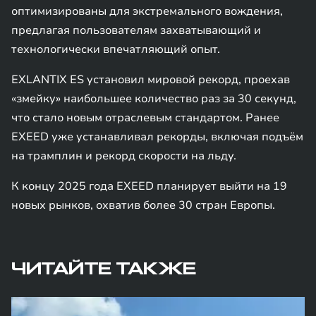
оптимизированы для экстремального вождения,
предлагая пользователям захватывающий и
технологически впечатляющий опыт.
EXLANTIX ES установил мировой рекорд, проехав
«змейку» наибольшее количество раз за 30 секунд,
что стало новым отраслевым стандартом. Ранее
EXEED уже устанавливал рекорды, включая подъём
на трамплин и рекорд скорости на льду.
К концу 2025 года EXEED планирует выйти на 19
новых рынков, охватив более 30 стран Европы.
ЧИТАЙТЕ ТАКЖЕ