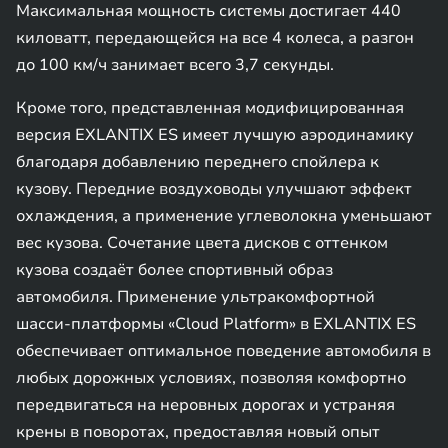
Максимальная мощность системы достигает 440
киловатт, передающейся на все 4 колеса, а разгон
до 100 км/ч занимает всего 3,7 секунды.
Кроме того, представленная модифицированная
версия EXLANTIX ES имеет лучшую аэродинамику
благодаря добавлению переднего спойлера к
кузову. Передние воздуховоды улучшают эффект
охлаждения, а применение углеволокна уменьшают
вес кузова. Сочетание цвета дисков с оттенком
кузова создаёт более спортивный образ
автомобиля. Применение ультракомфортной
шасси-платформы «Cloud Platform» в EXLANTIX ES
обеспечивает оптимальное поведение автомобиля в
любых дорожных условиях, позволяя комфортно
передвигаться на неровных дорогах и устраняя
крены в поворотах, предоставляя новый опыт