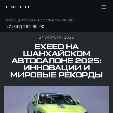
EXEED ЦЕНТР ВЕРРА НА САЛАВАТА ЮЛАЕВА
+7 (347) 262-60-00
24 АПРЕЛЯ 2025
EXEED НА
ШАНХАЙСКОМ
АВТОСАЛОНЕ 2025:
ИННОВАЦИИ И
МИРОВЫЕ РЕКОРДЫ