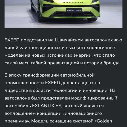
EXEED представил на Шанхайском автосалоне свою
линейку инновационных и высокотехнологичных
моделей на новых источниках энергии, что стало
самой масштабной презентацией в истории бренда.
В эпоху трансформации автомобильной
промышленности EXEED делает акцент на
лидерстве в области технологий и инноваций. На
автосалоне был представлен модифицированный
автомобиль EXLANTIX ES, который является
воплощением концепции «инновационного
премиума». Модель оснащена системой «Golden