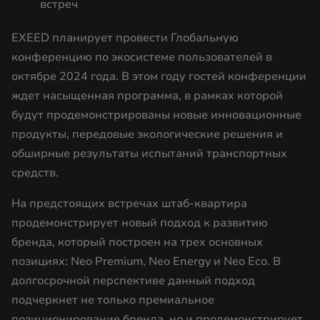
встреч
EXEED планирует провести Глобальную
конференцию по экосистеме пользователей в
октябре 2024 года. В этом году гостей конференции
ждет насыщенная программа, в рамках которой
будут продемонстрированы новые инновационные
продукты, передовые экологические решения и
обширные результаты испытаний транспортных
средств.
На предстоящих встречах штаб-квартира
продемонстрирует новый подход к развитию
бренда, который построен на трех основных
позициях: Neo Premium, Neo Energy и Neo Eco. В
долгосрочной перспективе данный подход
подчеркнет не только премиальное
позиционирование бренда, но и продемонстрирует