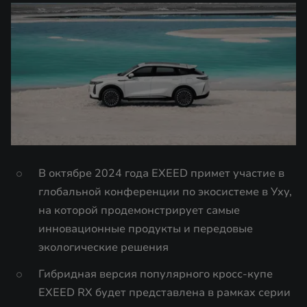
В октябре 2024 года EXEED примет участие в
глобальной конференции по экосистеме в Уху,
на которой продемонстрирует самые
инновационные продукты и передовые
экологические решения
Гибридная версия популярного кросс-купе
EXEED RX будет представлена в рамках серии