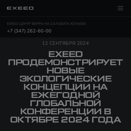
EXEED ЦЕНТР ВЕРРА НА САЛАВАТА ЮЛАЕВА
+7 (347) 262-60-00
12 СЕНТЯБРЯ 2024
EXEED
ПРОДЕМОНСТРИРУЕТ
НОВЫЕ
ЭКОЛОГИЧЕСКИЕ
КОНЦЕПЦИИ НА
ЕЖЕГОДНОЙ
ГЛОБАЛЬНОЙ
КОНФЕРЕНЦИИ В
ОКТЯБРЕ 2024 ГОДА