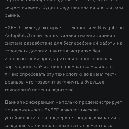
скором времени будет представлена на российском
рынке.
EXEED также дебютирует с технологией Navigate on
Autopilot. Эта интеллектуальная навигационная
система разработана для бесперебойной работы на
городских дорогах и автомагистралях без
использования предварительно нанесенных на
карту данных. Участники получат возможность
лично опробовать эту технологию во время тест-
драйвов, что позволит заглянуть в будущее
технологий помощи водителю.
Данная конференция не только продемонстрирует
приверженность EXEED к экологической
устойчивости, но и подчеркнет подход компании к
созданию устойчивой экосистемы совместно со