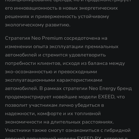
его инновационность в новых энергетических
решениях и приверженность устойчивому
экологическому развитию.
Стратегия Neo Premium сосредоточена на
изменении опыта эксплуатации премиальных
автомобилей и стремится удовлетворить
потребности клиентов, исходя из баланса между
эко-осознанностью и превосходными
эксплуатационными характеристиками
автомобилей. В рамках стратегии Neo Energy бренд
продемонстрирует новейшие модели EXEED, что
позволит участникам лично убедиться в
надежности, комфорте и их топливной
экономичности на длительных расстояниях.
Участники также смогут ознакомиться с гибридной
версией популярной модели EXEED RX, которая в