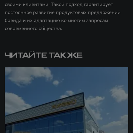
своими клиентами. Такой подход гарантирует
постоянное развитие продуктовых предложений
бренда и их адаптацию ко многим запросам
современного общества.
ЧИТАЙТЕ ТАКЖЕ