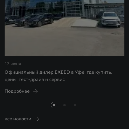
17 июня
Официальный дилер EXEED в Уфе: где купить,
цены, тест-драйв и сервис
Подробнее
все новости