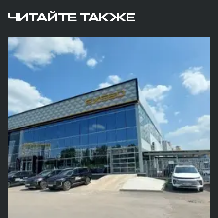
ЧИТАЙТЕ ТАКЖЕ