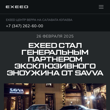
EXEED ЦЕНТР ВЕРРА НА САЛАВАТА ЮЛАЕВА
+7 (347) 262-60-00
26 ФЕВРАЛЯ 2025
EXEED СТАЛ
ГЕНЕРАЛЬНЫМ
ПАРТНЕРОМ
ЭКСКЛЮЗИВНОГО
ЭНОУЖИНА ОТ SAVVA