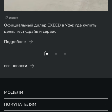
17 июня
Официальный дилер EXEED в Уфе: где купить,
цены, тест-драйв и сервис
Подробнее
все новости
МОДЕЛИ
VX
ПОКУПАТЕЛЯМ
RX