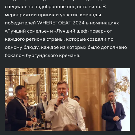
специально подобранное под него вино. В
мероприятии приняли участие команды
победителей WHERETOEAT 2024 в номинациях
«Лучший сомелье» и «Лучший шеф-повар» от
каждого региона страны, которые создали по
одному блюду, каждое из которых было дополнено
бокалом бургундского кремана.