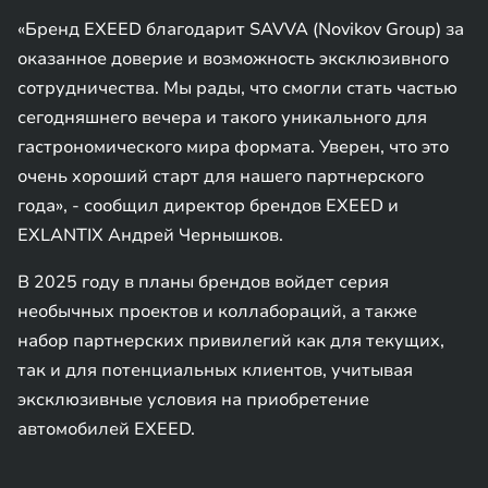
«Бренд EXEED благодарит SAVVA (Novikov Group) за
оказанное доверие и возможность эксклюзивного
сотрудничества. Мы рады, что смогли стать частью
сегодняшнего вечера и такого уникального для
гастрономического мира формата. Уверен, что это
очень хороший старт для нашего партнерского
года», - сообщил директор брендов EXEED и
EXLANTIX Андрей Чернышков.
В 2025 году в планы брендов войдет серия
необычных проектов и коллабораций, а также
набор партнерских привилегий как для текущих,
так и для потенциальных клиентов, учитывая
эксклюзивные условия на приобретение
автомобилей EXEED.