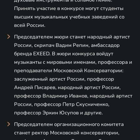
Принять участие в конкурсе могут студенты
высших музыкальных учебных заведений со
всей России.
Председателем жюри станет народный артист
России, скрипач Вадим Репин, амбассадор
бренда EXEED. В жюри конкурса войдут
музыканты с мировыми именами, профессора и
преподаватели Московской Консерватории:
заслуженный артист России, профессор
Андрей Писарев, народный артист России,
профессор Владимир Иванов, народный артист
России, профессор Петр Скусниченко,
профессор Эркин Юсупов и другие.
Председателем организационного комитета
станет ректор Московской консерватории,