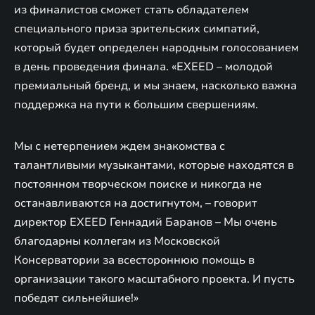
из финалистов сможет стать обладателем
специального приза зрительских симпатий,
который будет определен народным голосованием
в день проведения финала. «EXEED – молодой
премиальный бренд, и мы знаем, насколько важна
поддержка на пути к большим свершениям.
Мы с нетерпением ждем знакомства с
талантливыми музыкантами, которые находятся в
постоянном творческом поиске и никогда не
останавливаются на достигнутом, – говорит
директор EXEED Геннадий Баранов – Мы очень
благодарны коллегам из Московской
Консерватории за всестороннюю помощь в
организации такого масштабного проекта. И пусть
победят сильнейшие!»