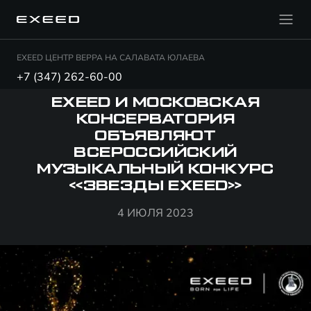
EXEED ЦЕНТР ВЕРРА НА САЛАВАТА ЮЛАЕВА
+7 (347) 262-60-00
EXEED И МОСКОВСКАЯ
КОНСЕРВАТОРИЯ
ОБЪЯВЛЯЮТ
ВСЕРОССИЙСКИЙ
МУЗЫКАЛЬНЫЙ КОНКУРС
«ЗВЕЗДЫ EXEED»
4 ИЮЛЯ 2023