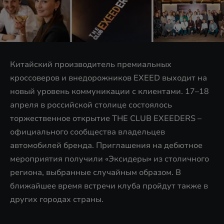
Китайский производитель премиальных
кроссоверов и внедорожников EXEED выходит на
новый уровень коммуникации с клиентами. 17–18
апреля в российской столице состоялось
торжественное открытие THE CLUB EXEEDERS –
официального сообщества владельцев
автомобилей бренда. Приглашения на дебютное
мероприятия получили «Эксидеры» из столичного
региона, выбранные случайным образом. В
ближайшее время встречи клуба пройдут также в
других городах страны.