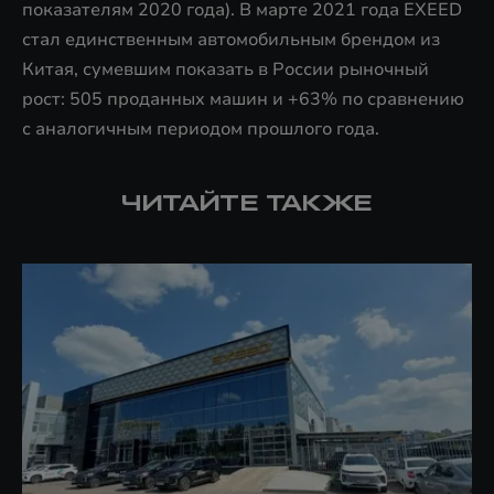
показателям 2020 года). В марте 2021 года EXEED
стал единственным автомобильным брендом из
Китая, сумевшим показать в России рыночный
рост: 505 проданных машин и +63% по сравнению
с аналогичным периодом прошлого года.
ЧИТАЙТЕ ТАКЖЕ