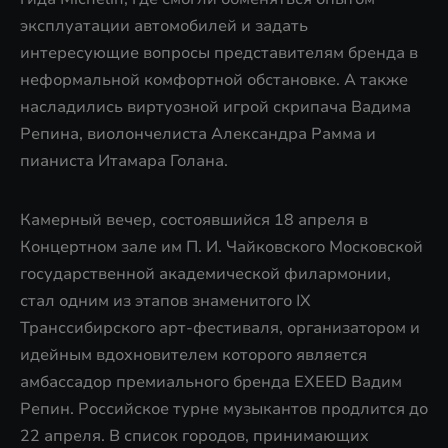
эксплуатации автомобилей и задать
интересующие вопросы представителям бренда в
неформальной комфортной обстановке. А также
насладились виртуозной игрой скрипача Вадима
Репина, виолончелиста Александра Рамма и
пианиста Итамара Голана.
Камерный вечер, состоявшийся 18 апреля в
Концертном зале им П. И. Чайковского Московской
государственной академической филармонии,
стал одним из этапов знаменитого IX
Транссибирского арт-фестиваля, организатором и
идейным вдохновителем которого является
амбассадор премиального бренда EXEED Вадим
Репин. Российское турне музыкантов продлится до
22 апреля. В список городов, принимающих