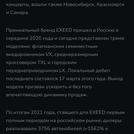
концерты, вошли также Новосибирск, Красноярск
и Самара.
Премиальный бренд EXEED пришел в Россию в
середине 2020 года и сегодня представлен тремя
моделями: флагманским семиместным
внедорожником VX, среднеразмерным
кроссовером TXL и городским
переднеприводником LX. Локальный дебют
последнего состоялся 17 марта этого года. Выход
модели призван ускорить и без того
впечатляющую динамику продаж.
По итогам 2021 года, ставшего для EXEED первым
полным периодом на российском рынке, дилеры
реализовали 3756 автомобилей (+1562% к