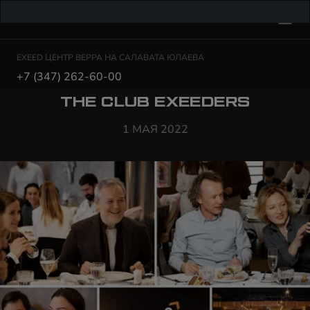
EXEED ЦЕНТР ВЕРРА НА САЛАВАТА ЮЛАЕВА
+7 (347) 262-60-00
THE CLUB EXEEDERS
1 МАЯ 2022