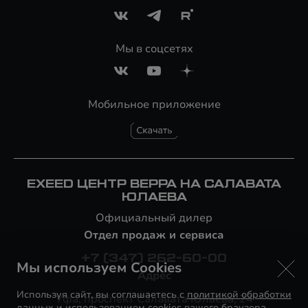
Мы в соцсетях
Мобильное приложение
EXEED ЦЕНТР ВЕРРА НА САЛАВАТА
ЮЛАЕВА
Официальный дилер
Отдел продаж и сервиса
+7 (347) 262-60-00
Мы используем Cookies
Адрес
Используя сайт, вы соглашаетесь с
политикой обработки
Уфа, проспект Салавата Юлаева, 24
данных
и использованием cookies вашего браузера.