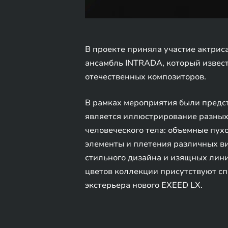
В проекте приняла участие актрис
ансамбль INTRADA, который извест
отечественных композиторов.
В рамках мероприятия были предс
является иллюстрирование разных 
человеческого тела: объемные пух
элементы и плетения различных в
стильного дизайна и изящных лини
цветов коллекции присутствуют сп
экстерьера нового EXEED LX.