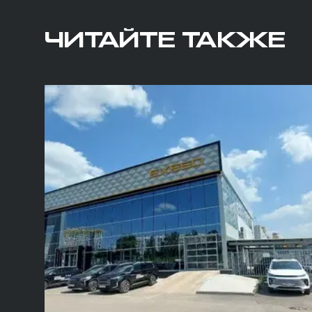
ЧИТАЙТЕ ТАКЖЕ