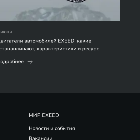
 июня
вигатели автомобилей EXEED: какие
станавливают, характеристики и ресурс
одробнее
МИР EXEED
Новости и события
Вакансии