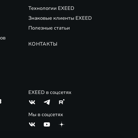
Технологии EXEED
Знаковые клиенты EXEED
Полезные статьи
ов
КОНТАКТЫ
EXEED в соцсетях
3
Мы в соцсетях