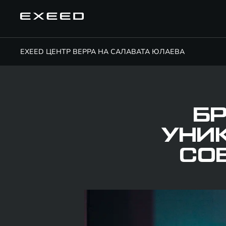
EXEED ЦЕНТР ВЕРРА НА САЛАВАТА ЮЛАЕВА
БР
УНИ
СО