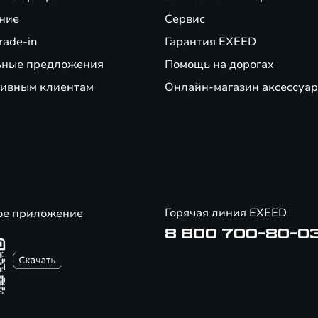
ние
Сервис
rade-in
Гарантия EXEED
ьные предложения
Помощь на дорогах
ивным клиентам
Онлайн-магазин аксессуар
Горячая линия EXEED
ое приложение
8 800 700-80-0