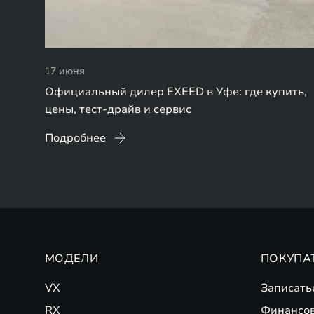
17 июня
Официальный дилер EXEED в Уфе: где купить,
цены, тест-драйв и сервис
Подробнее
МОДЕЛИ
ПОКУПА
VX
Записать
RX
Финансо