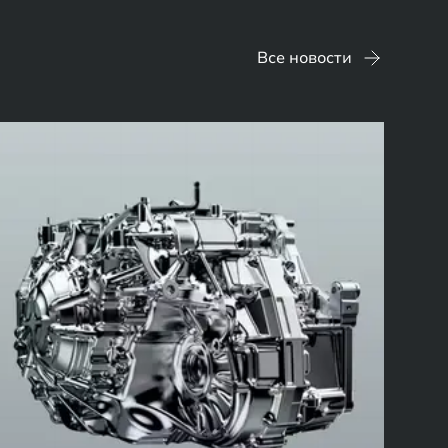
Все новости