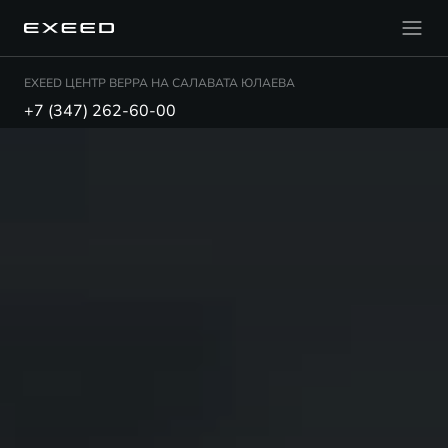
EXEED ЦЕНТР ВЕРРА НА САЛАВАТА ЮЛАЕВА
+7 (347) 262-60-00