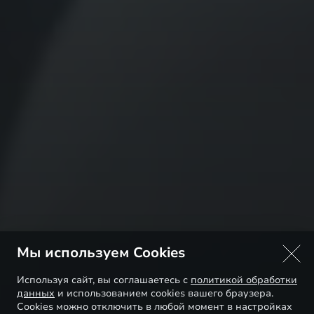
Мы используем Cookies
Используя сайт, вы соглашаетесь с
политикой обработки
данных
и использованием cookies вашего браузера.
Cookies можно отключить в любой момент в настройках